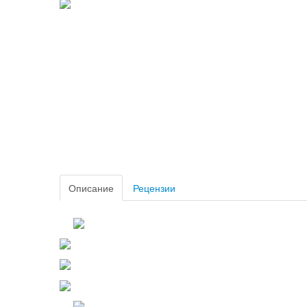
Описание
Рецензии