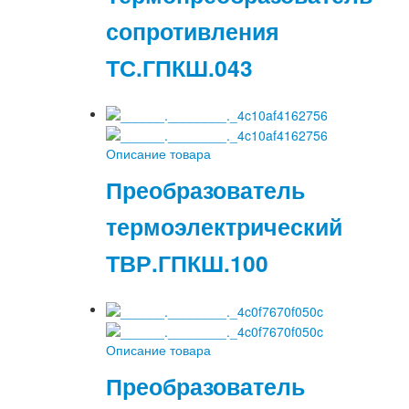
сопротивления
ТС.ГПКШ.043
Описание товара
Преобразователь
термоэлектрический
ТВР.ГПКШ.100
Описание товара
Преобразователь