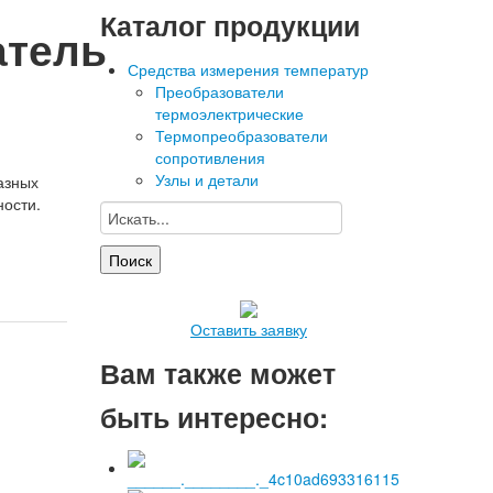
Каталог продукции
атель
Средства измерения температур
Преобразователи
термоэлектрические
Термопреобразователи
сопротивления
Узлы и детали
азных
ности.
Оставить заявку
Вам также может
быть интересно: