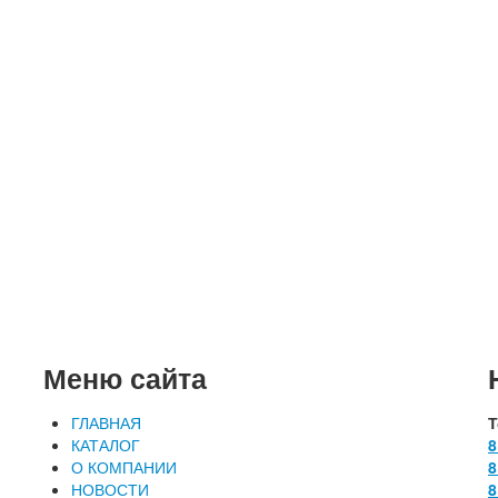
Меню сайта
ГЛАВНАЯ
Т
КАТАЛОГ
8
О КОМПАНИИ
8
НОВОСТИ
8