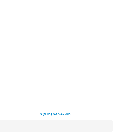
8 (916) 637-47-06