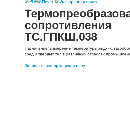
Термопреобразов
сопротивления
ТС.ГПКШ.038
Назначение: измерение температуры жидких, газообр
сред и твердых тел в различных отраслях промышлен
Запросить информацию и цену