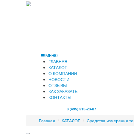
МЕНЮ
ГЛАВНАЯ
КАТАЛОГ
О КОМПАНИИ
НОВОСТИ
ОТЗЫВЫ
КАК ЗАКАЗАТЬ
КОНТАКТЫ
8 (495) 513-23-87
Главная
/
КАТАЛОГ
/
Средства измерения т