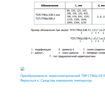
Преобразователь термоэлектрический ТВР.ГПКШ.031
Вернуться к: Средства измерения температур