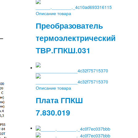
Описание товара
Преобразователь
термоэлектрический
ТВР.ГПКШ.031
Описание товара
Плата ГПКШ
7.830.019