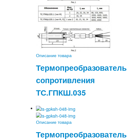
Описание товара
Термопреобразователь
сопротивления
ТС.ГПКШ.035
Описание товара
Термопреобразователь