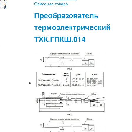
Описание товара
Преобразователь
термоэлектрический
ТХК.ГПКШ.014