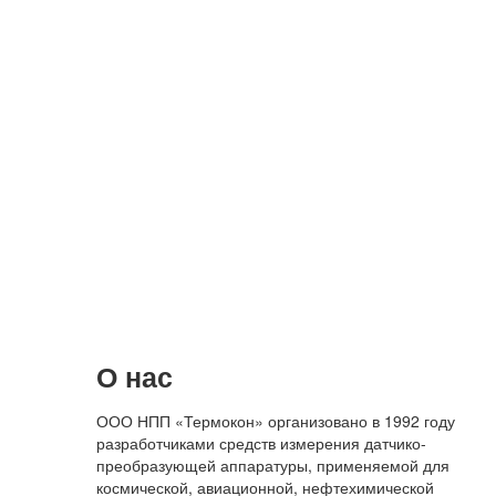
О нас
ООО НПП «Термокон» организовано в 1992 году
разработчиками средств измерения датчико-
преобразующей аппаратуры, применяемой для
космической, авиационной, нефтехимической